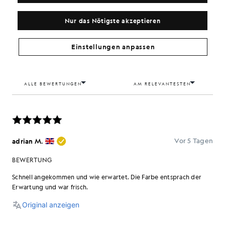
Nur das Nötigste akzeptieren
Einstellungen anpassen