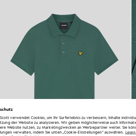
schutz
 Scott verwendet Cookies, um Ihr Surferlebnis zu verbessern, Inhalte individ
tzung der Website zu analysieren. Wir geben möglicherweise auch Informati
sere Website nutzen, zu Marketingzwecken an Werbepartner weiter. Sie kön
llungen verwalten, indem Sie unten „Cookie-Einstellungen“ auswählen.
Lesen 