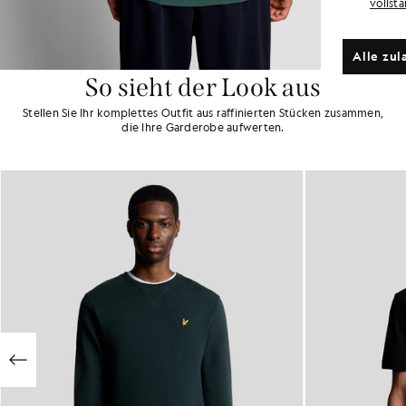
vollst
Alle zul
So sieht der Look aus
Stellen Sie Ihr komplettes Outfit aus raffinierten Stücken zusammen,
die Ihre Garderobe aufwerten.