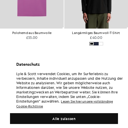
Polohemd aus Baumwolle
Langärmliges Baumwoll-T-Shirt
£55.00
£40.00
Datenschutz
Lyle & Scott verwendet Cookies, um Ihr Surferlebnis zu
verbessern, Inhalte individuell anzupassen und die Nutzung der
Website zu analysieren. Wir geben möglicherweise auch
Informationen darüber, wie Sie unsere Website nutzen, zu
Marketingzwecken an Werbepartner weiter. Sie können Ihre
Einstellungen verwalten, indem Sie unten „Cookie-
Einstellungen“ auswählen.
Lesen Sie hier unsere vollständige
Cookie-Richtlinie
Alle zulassen