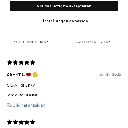
Nur das Nötigste akzeptieren
Einstellungen anpassen