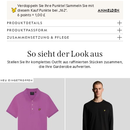
Verdoppeln Sie Ihre Punkte! Sammeln Sie mit
diesem Kauf Punkte bei „
162
“.
ANMELDEN
6 points = 1,00 £
PRODUKTDETAILS
PRODUKTPASSFORM
ZUSAMMENSETZUNG & PFLEGE
So sieht der Look aus
Stellen Sie Ihr komplettes Outfit aus raffinierten Stücken zusammen,
die Ihre Garderobe aufwerten.
NEU EINGETROFFEN