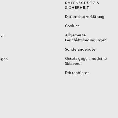
DATENSCHUTZ &
SICHERHEIT
Datenschutzerklärung
Cookies
Allgemeine
sch
Geschäftsbedingungen
Sonderangebote
Gesetz gegen moderne
ragen
Sklaverei
Drittanbieter