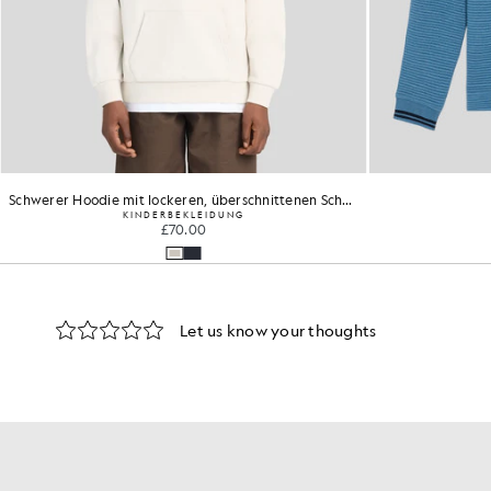
Schwerer Hoodie mit lockeren, überschnittenen Schultern
KINDERBEKLEIDUNG
£70.00