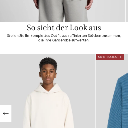
So sieht der Look aus
Stellen Sie Ihr komplettes Outfit aus raffinierten Stücken zusammen,
die Ihre Garderobe aufwerten.
60% RABATT