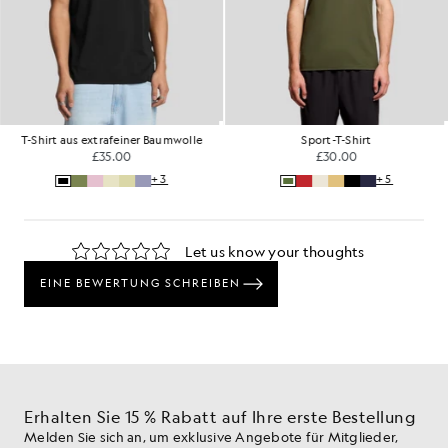
T-Shirt aus extrafeiner Baumwolle
Sport-T-Shirt
£35.00
£30.00
+3
+5
Erhalten Sie 15 % Rabatt auf Ihre erste Bestellung
Melden Sie sich an, um exklusive Angebote für Mitglieder,