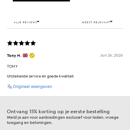
Ontvang 15% korting op je eerste bestelling
Meld je aan voor aanbiedingen exclusief voor leden, vroege
toegang en beloningen.