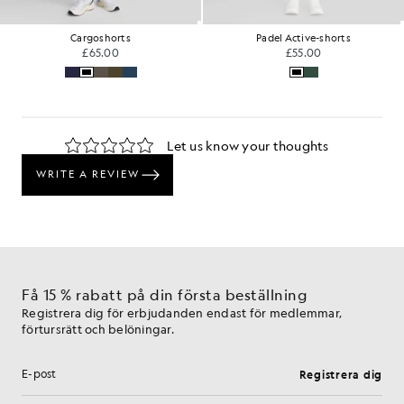
Cargoshorts
Padel Active-shorts
£65.00
£55.00
Få 15 % rabatt på din första beställning
Registrera dig för erbjudanden endast för medlemmar,
förtursrätt och belöningar.
Registrera dig
E-postadress