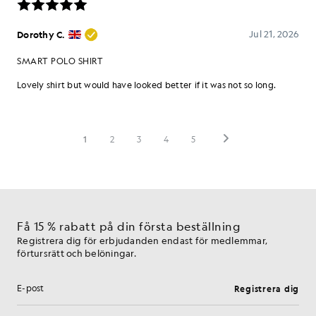
Få 15 % rabatt på din första beställning
Registrera dig för erbjudanden endast för medlemmar,
förtursrätt och belöningar.
Registrera dig
E-postadress