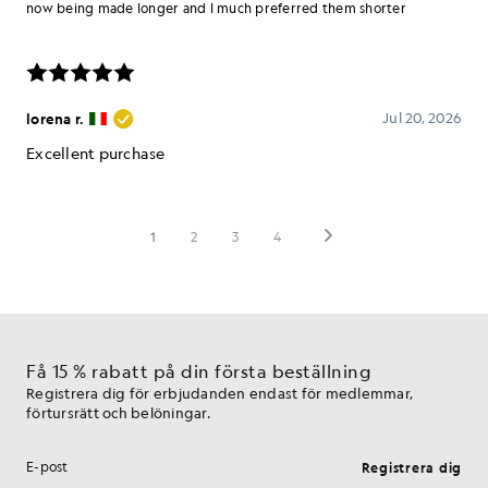
Få 15 % rabatt på din första beställning
Registrera dig för erbjudanden endast för medlemmar,
förtursrätt och belöningar.
Registrera dig
E-postadress