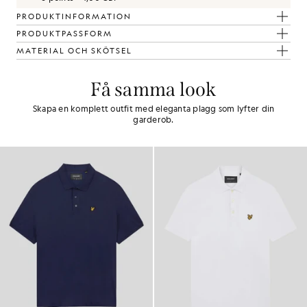
PRODUKTINFORMATION
PRODUKTPASSFORM
MATERIAL OCH SKÖTSEL
Få samma look
Skapa en komplett outfit med eleganta plagg som lyfter din
garderob.