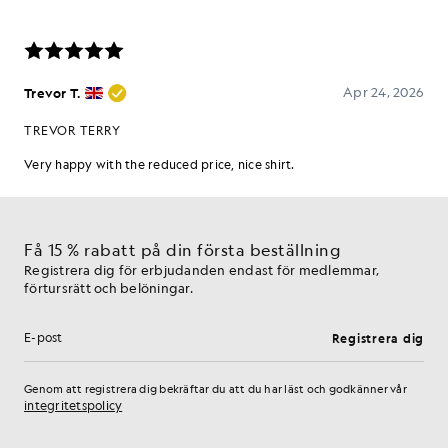
Få 15 % rabatt på din första beställning
Registrera dig för erbjudanden endast för medlemmar,
förtursrätt och belöningar.
Registrera dig
E-postadress
Genom att registrera dig bekräftar du att du har läst och godkänner vår
integritetspolicy
Inställningar för cookies