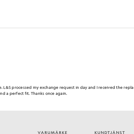
VARUMÄRKE
KUNDTJÄNST