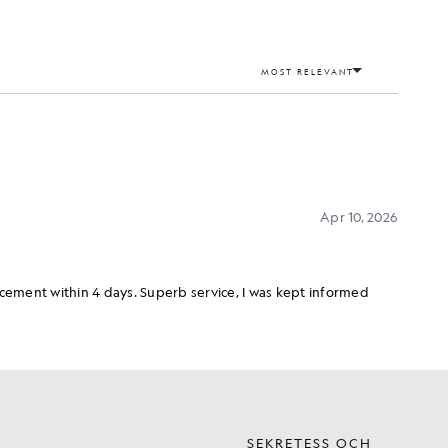
SEKRETESS OCH