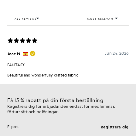
Få 15 % rabatt på din första beställning
Registrera dig för erbjudanden endast för medlemmar,
förtursrätt och belöningar.
Registrera dig
E-postadress