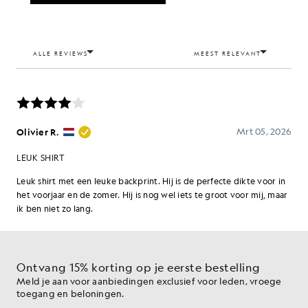
Ontvang 15% korting op je eerste bestelling
Meld je aan voor aanbiedingen exclusief voor leden, vroege
toegang en beloningen.