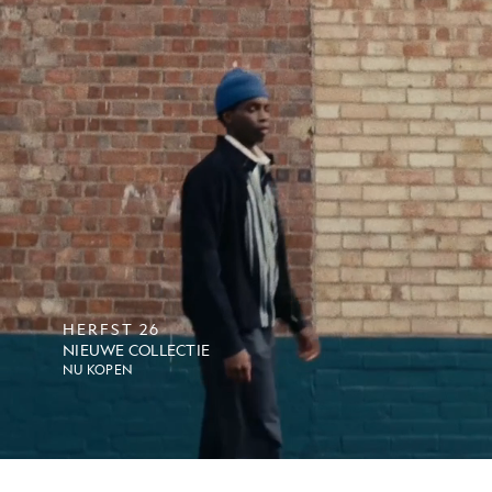
HERFST 26
NIEUWE COLLECTIE
NU KOPEN