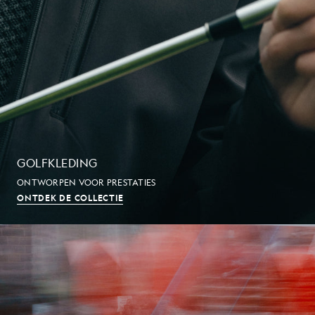
GOLFKLEDING
ONTWORPEN VOOR PRESTATIES
ONTDEK DE COLLECTIE