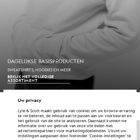
DAGELIJKSE BASISPRODUCTEN
SWEATSHIRTS, HOODIES EN MEER
BEKIJK HET VOLLEDIGE
ASSORTIMENT
Uw privacy
HEREN-T-SHIRTS
Lyle & Scott maakt gebruik van cookies om uw browse-ervaring
te verbeteren, de inhoud aan te passen aan uw voorkeuren en
het gebruik van de site te analyseren. Daarnaast kunnen we
NIEUW BINNEN
NIEUW BINNEN
informatie over uw gebruik van onze site delen met
advertentiepartners voor marketingdoeleinden. U kunt uw
instellingen aanpassen door hieronder ‘Cookie-instellingen’ te