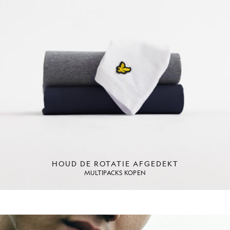
HOUD DE ROTATIE AFGEDEKT
MULTIPACKS KOPEN