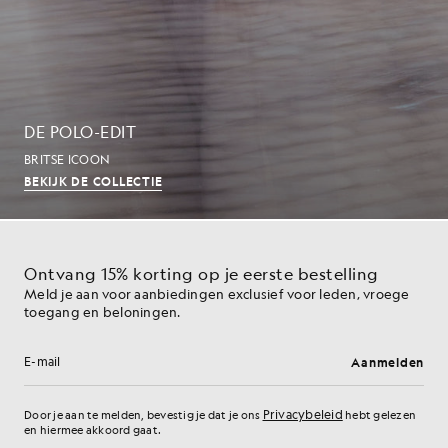
DE POLO-EDIT
BRITSE ICOON
BEKIJK DE COLLECTIE
Ontvang 15% korting op je eerste bestelling
Meld je aan voor aanbiedingen exclusief voor leden, vroege
toegang en beloningen.
Aanmelden
E-mailadres
Privacybeleid
Door je aan te melden, bevestig je dat je ons
hebt gelezen
en hiermee akkoord gaat.