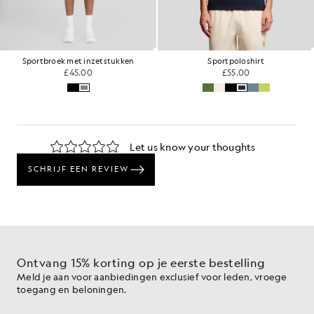
Sportbroek met inzetstukken
Sportpoloshirt
£45.00
£55.00
Ontvang 15% korting op je eerste bestelling
Meld je aan voor aanbiedingen exclusief voor leden, vroege
toegang en beloningen.