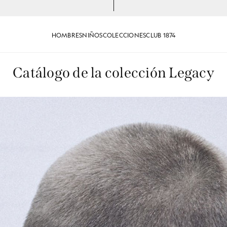
HOMBRES
NIÑOS
COLECCIONES
CLUB 1874
Catálogo de la colección Legacy