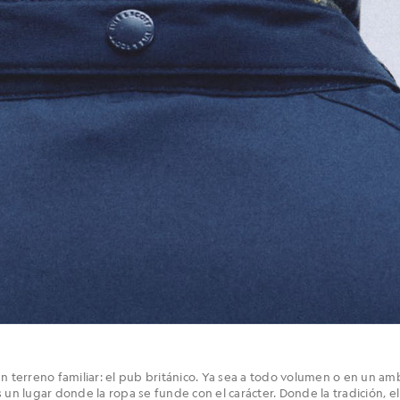
n terreno familiar: el pub británico. Ya sea a todo volumen o en un am
 un lugar donde la ropa se funde con el carácter. Donde la tradición, el