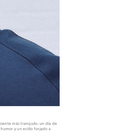
biente más tranquilo, un día de
 humor y un estilo forjado a