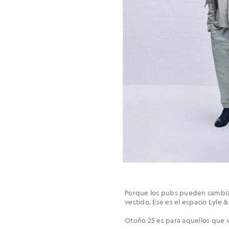
Porque los pubs pueden cambiar,
vestido. Ese es el espacio Lyle 
Otoño 25 es para aquellos que vi