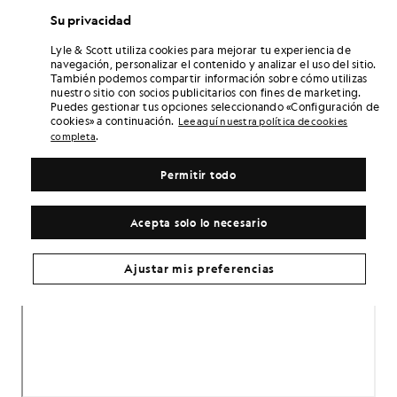
Su privacidad
Lyle & Scott utiliza cookies para mejorar tu experiencia de
navegación, personalizar el contenido y analizar el uso del sitio.
También podemos compartir información sobre cómo utilizas
nuestro sitio con socios publicitarios con fines de marketing.
Puedes gestionar tus opciones seleccionando «Configuración de
cookies» a continuación.
Lee aquí nuestra política de cookies
.
completa
Permitir todo
Acepta solo lo necesario
Ajustar mis preferencias