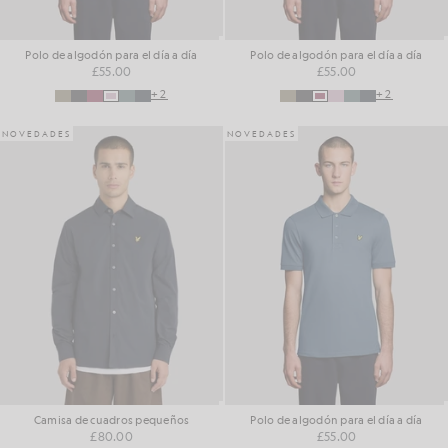
Polo de algodón para el día a día
Polo de algodón para el día a día
£55.00
£55.00
+2
+2
NOVEDADES
NOVEDADES
Camisa de cuadros pequeños
Polo de algodón para el día a día
£80.00
£55.00