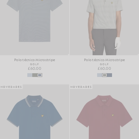
Polo técnico Microstripe
Polo técnico Microstripe
GOLF
GOLF
£60.00
£60.00
NOVEDADES
NOVEDADES