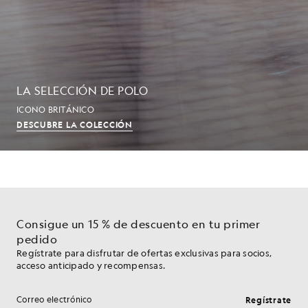
LA SELECCIÓN DE POLO
ICONO BRITÁNICO
DESCUBRE LA COLECCIÓN
Consigue un 15 % de descuento en tu primer
pedido
Regístrate para disfrutar de ofertas exclusivas para socios,
acceso anticipado y recompensas.
Regístrate
Dirección de correo electrónico