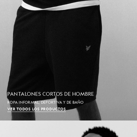
PANTALONES CORTOS DE HOMBRE
ROPA INFORMAL, DEPORTIVA Y DE BAÑO
VER TODOS LOS PRODUCTOS