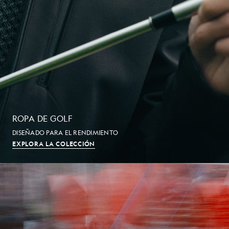
ROPA DE GOLF
DISEÑADO PARA EL RENDIMIENTO
EXPLORA LA COLECCIÓN