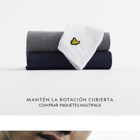
MANTÉN LA ROTACIÓN CUBIERTA
COMPRAR PAQUETES MULTIPACK