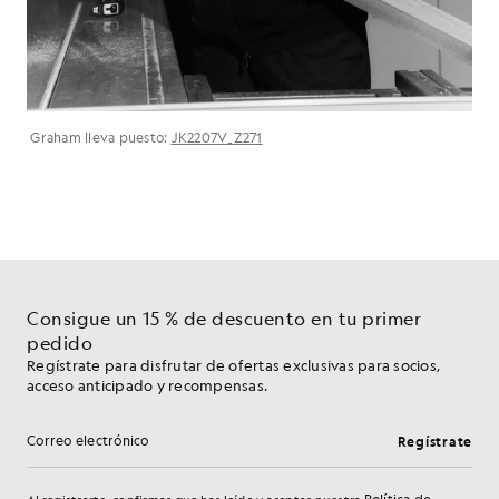
Graham lleva puesto:
JK2207V_Z271
Consigue un 15 % de descuento en tu primer
pedido
Regístrate para disfrutar de ofertas exclusivas para socios,
acceso anticipado y recompensas.
Regístrate
Dirección de correo electrónico