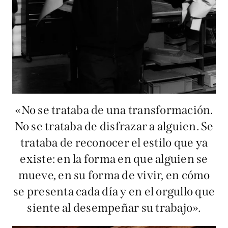
«No se trataba de una transformación.
No se trataba de disfrazar a alguien. Se
trataba de reconocer el estilo que ya
existe: en la forma en que alguien se
mueve, en su forma de vivir, en cómo
se presenta cada día y en el orgullo que
siente al desempeñar su trabajo».