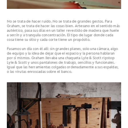
No se trata de hacer ruido. No se trata de grandes gestos. Para
Graham, se trata de hacer las cosas bien. Artesano en el sentido más
auténtico, pasa sus días en un taller revestido de madera que huele
a serrín y a tranquila concentración. El tipo de lugar donde cada
cosa tiene su sitio y cada corte tiene un propósito.
Pasamos un día con él allí: sin grandes planes, solo una cámara, algo
de equipo y la idea de dejar que el espacio y la persona hablaran
por sí mismos. Graham llevaba una chaqueta Lyle & Scott ripstop
Lyle & Scott y unos pantalones de trabajo, sencillos y funcionales.
Igual que las herramientas colgadas ordenadamente a sus espaldas,
o las virutas enroscadas sobre el banco.