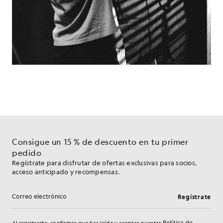
Consigue un 15 % de descuento en tu primer
pedido
Regístrate para disfrutar de ofertas exclusivas para socios,
acceso anticipado y recompensas.
Regístrate
Dirección de correo electrónico
Política de