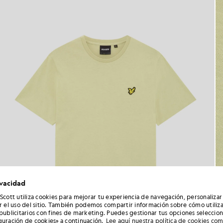
ivacidad
 Scott utiliza cookies para mejorar tu experiencia de navegación, personalizar
ar el uso del sitio. También podemos compartir información sobre cómo utiliza
 publicitarios con fines de marketing. Puedes gestionar tus opciones seleccio
guración de cookies» a continuación.
Lee aquí nuestra política de cookies co