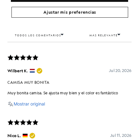
Ajustar mis preferencias