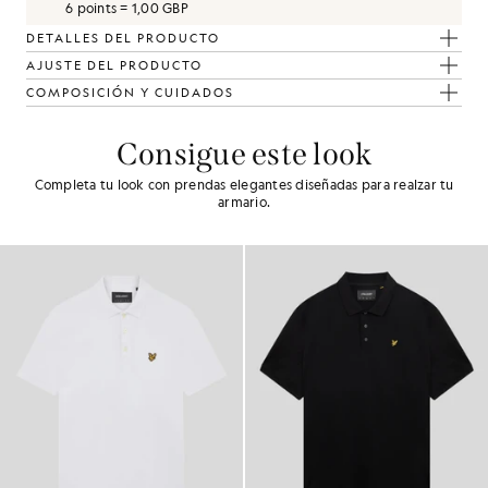
6 points = 1,00 GBP
DETALLES DEL PRODUCTO
AJUSTE DEL PRODUCTO
COMPOSICIÓN Y CUIDADOS
Consigue este look
Completa tu look con prendas elegantes diseñadas para realzar tu
armario.