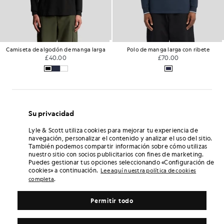
Camiseta de algodón de manga larga
Polo de manga larga con ribete
£40.00
£70.00
Su privacidad
Lyle & Scott utiliza cookies para mejorar tu experiencia de
navegación, personalizar el contenido y analizar el uso del sitio.
También podemos compartir información sobre cómo utilizas
nuestro sitio con socios publicitarios con fines de marketing.
Puedes gestionar tus opciones seleccionando «Configuración de
cookies» a continuación.
Lee aquí nuestra política de cookies
.
completa
Permitir todo