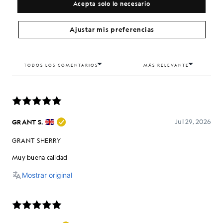
Acepta solo lo necesario
Ajustar mis preferencias