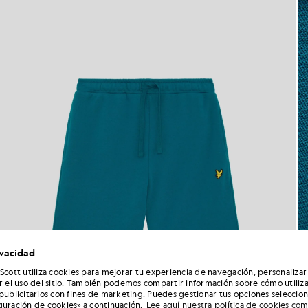
ivacidad
 Scott utiliza cookies para mejorar tu experiencia de navegación, personalizar
ar el uso del sitio. También podemos compartir información sobre cómo utiliza
 publicitarios con fines de marketing. Puedes gestionar tus opciones seleccio
guración de cookies» a continuación.
Lee aquí nuestra política de cookies co