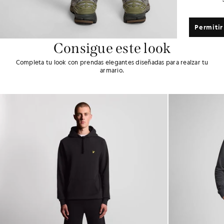
Permitir
Consigue este look
Completa tu look con prendas elegantes diseñadas para realzar tu
armario.