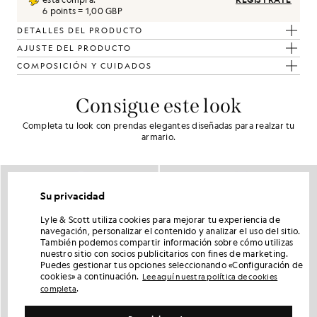
6 points = 1,00 GBP
DETALLES DEL PRODUCTO
AJUSTE DEL PRODUCTO
COMPOSICIÓN Y CUIDADOS
Consigue este look
Completa tu look con prendas elegantes diseñadas para realzar tu
armario.
Su privacidad
Lyle & Scott utiliza cookies para mejorar tu experiencia de
navegación, personalizar el contenido y analizar el uso del sitio.
También podemos compartir información sobre cómo utilizas
nuestro sitio con socios publicitarios con fines de marketing.
Puedes gestionar tus opciones seleccionando «Configuración de
cookies» a continuación.
Lee aquí nuestra política de cookies
.
completa