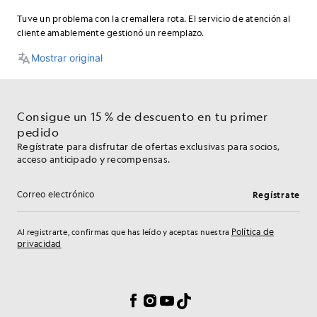
Consigue un 15 % de descuento en tu primer
pedido
Regístrate para disfrutar de ofertas exclusivas para socios,
acceso anticipado y recompensas.
Regístrate
Dirección de correo electrónico
Política de
Al registrarte, confirmas que has leído y aceptas nuestra
privacidad
Preferencias de cookies
Facebook
Instagram
YouTube
TikTok