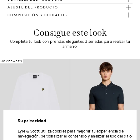
AJUSTE DEL PRODUCTO
COMPOSICIÓN Y CUIDADOS
Consigue este look
Completa tu look con prendas elegantes diseñadas para realzar tu
armario.
NOVEDADES
Su privacidad
Lyle & Scott utiliza cookies para mejorar tu experiencia de
navegación, personalizar el contenido y analizar el uso del sitio.