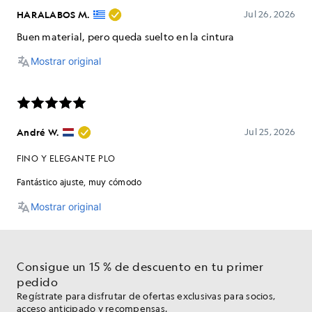
Consigue un 15 % de descuento en tu primer
pedido
Regístrate para disfrutar de ofertas exclusivas para socios,
acceso anticipado y recompensas.