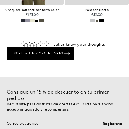
Chaqueta softshell con forro polar
Polo con ribete
£125.00
£55.00
Consigue un 15 % de descuento en tu primer
pedido
Regístrate para disfrutar de ofertas exclusivas para socios,
acceso anticipado y recompensas.
Regístrate
Dirección de correo electrónico