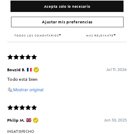
Acepta solo lo necesario
Ajustar mis preferencias