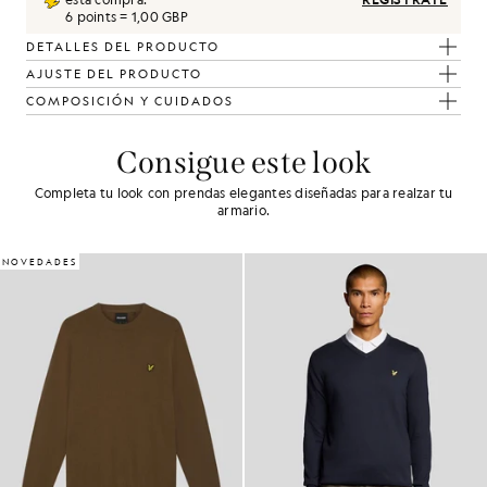
6 points = 1,00 GBP
DETALLES DEL PRODUCTO
AJUSTE DEL PRODUCTO
COMPOSICIÓN Y CUIDADOS
Consigue este look
Completa tu look con prendas elegantes diseñadas para realzar tu
armario.
60% DE DESCUENTO