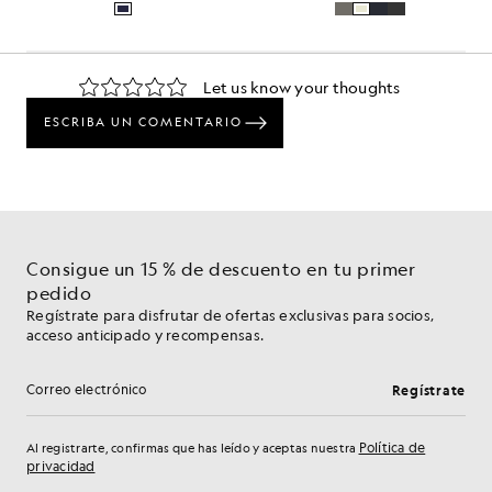
Consigue un 15 % de descuento en tu primer
pedido
Regístrate para disfrutar de ofertas exclusivas para socios,
acceso anticipado y recompensas.
Regístrate
Dirección de correo electrónico
Política de
Al registrarte, confirmas que has leído y aceptas nuestra
privacidad