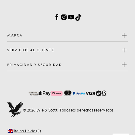
Preferencias de cookies
Facebook
Instagram
YouTube
TikTok
MARCA
SERVICIOS AL CLIENTE
PRIVACIDAD Y SEGURIDAD
© 2026 Lyle & Scott. Todos los derechos reservados.
Reino Unido (£)