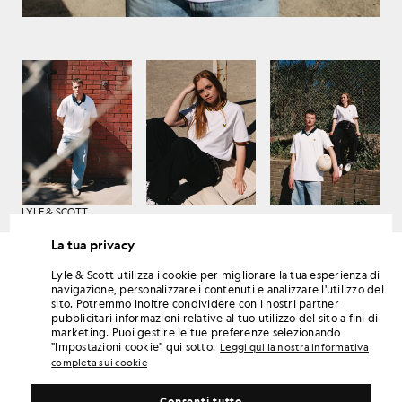
LYLE & SCOTT
Primavera/Estate 2021
La tua privacy
Lyle & Scott utilizza i cookie per migliorare la tua esperienza di
navigazione, personalizzare i contenuti e analizzare l'utilizzo del
sito. Potremmo inoltre condividere con i nostri partner
pubblicitari informazioni relative al tuo utilizzo del sito a fini di
marketing. Puoi gestire le tue preferenze selezionando
"Impostazioni cookie" qui sotto.
Leggi qui la nostra informativa
completa sui cookie
LYLE & SCOTT
Primavera/Estate 2021
Consenti tutto