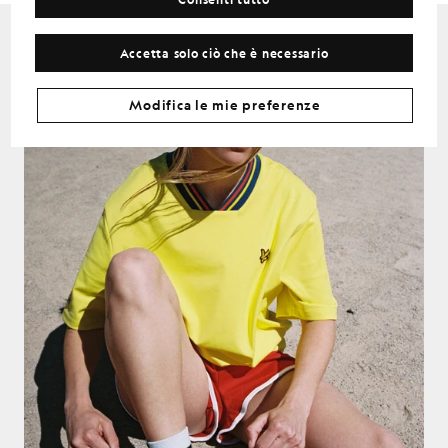
Accetta solo ciò che è necessario
Modifica le mie preferenze