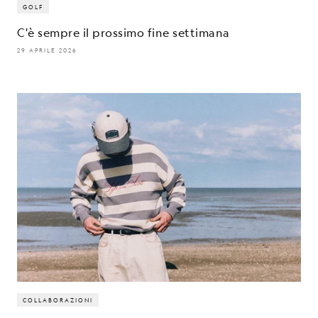
GOLF
C'è sempre il prossimo fine settimana
29 APRILE 2026
COLLABORAZIONI