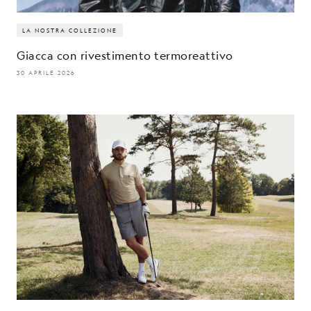
LA NOSTRA COLLEZIONE
Giacca con rivestimento termoreattivo
30 APRILE 2026