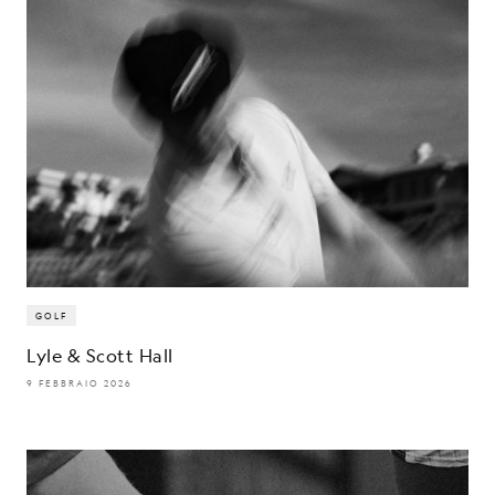
GOLF
Lyle & Scott Hall
9 FEBBRAIO 2026