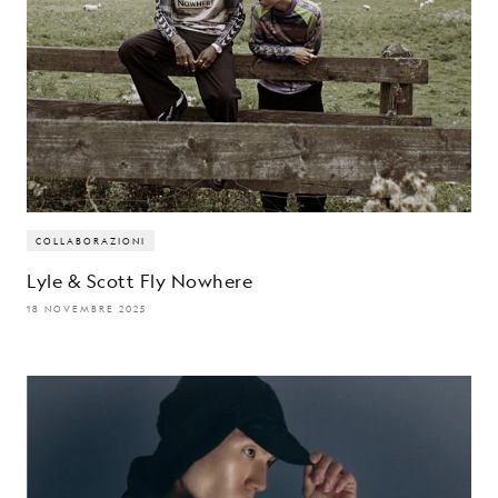
COLLABORAZIONI
Lyle & Scott Fly Nowhere
18 NOVEMBRE 2025