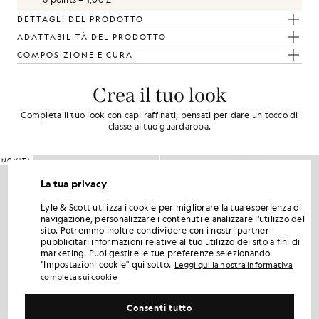
DETTAGLI DEL PRODOTTO
ADATTABILITÀ DEL PRODOTTO
COMPOSIZIONE E CURA
Crea il tuo look
Completa il tuo look con capi raffinati, pensati per dare un tocco di
classe al tuo guardaroba.
NOVITÀ
La tua privacy
Lyle & Scott utilizza i cookie per migliorare la tua esperienza di
navigazione, personalizzare i contenuti e analizzare l'utilizzo del
sito. Potremmo inoltre condividere con i nostri partner
pubblicitari informazioni relative al tuo utilizzo del sito a fini di
marketing. Puoi gestire le tue preferenze selezionando
"Impostazioni cookie" qui sotto.
Leggi qui la nostra informativa
completa sui cookie
Consenti tutto