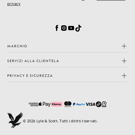
privacy
Preferenze sui cookie
Facebook
Instagram
YouTube
TikTok
MARCHIO
SERVIZI ALLA CLIENTELA
PRIVACY E SICUREZZA
© 2026 Lyle & Scott. Tutti i diritti riservati.