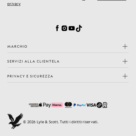
privacy
Preferenze sui cookie
Facebook
Instagram
YouTube
TikTok
MARCHIO
SERVIZI ALLA CLIENTELA
PRIVACY E SICUREZZA
© 2026 Lyle & Scott. Tutti i diritti riservati.