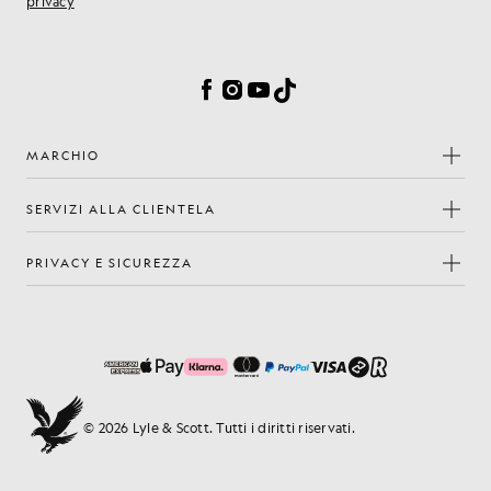
privacy
Preferenze sui cookie
Facebook
Instagram
YouTube
TikTok
MARCHIO
SERVIZI ALLA CLIENTELA
PRIVACY E SICUREZZA
© 2026 Lyle & Scott. Tutti i diritti riservati.