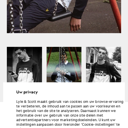
Uw privacy
LYLE & SCOTT
SS/2019
Lyle & Scott maakt gebruik van cookies om uw browse-ervaring
te verbeteren, de inhoud aan te passen aan uw voorkeuren en
het gebruik van de site te analyseren. Daarnaast kunnen we
informatie over uw gebruik van onze site delen met
advertentiepartners voor marketingdoeleinden. U kunt uw
instellingen aanpassen door hieronder ‘Cookie-instellingen’ te