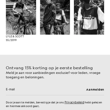
LYLE & SCOTT
SS/2019
Ontvang 15% korting op je eerste bestelling
Meld je aan voor aanbiedingen exclusief voor leden, vroege
toegang en beloningen.
Aanmelden
E-mailadres
Privacybeleid
Door je aan te melden, bevestig je dat je ons
hebt gelezen
en hiermee akkoord gaat.