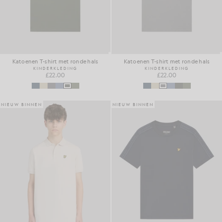
Katoenen T-shirt met ronde hals
Katoenen T-shirt met ronde hals
KINDERKLEDING
KINDERKLEDING
£22.00
£22.00
NIEUW BINNEN
NIEUW BINNEN