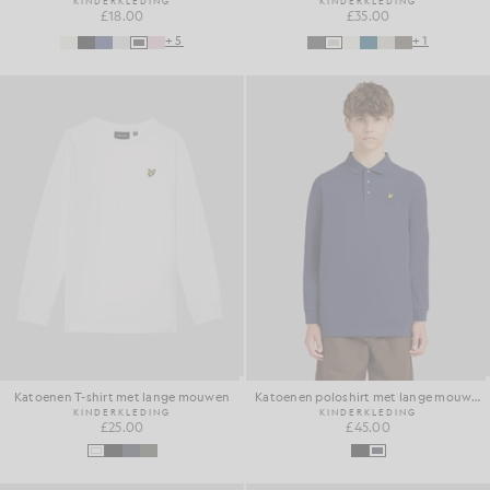
KINDERKLEDING
KINDERKLEDING
£18.00
£35.00
+5
+1
Katoenen T-shirt met lange mouwen
Katoenen poloshirt met lange mouwen
KINDERKLEDING
KINDERKLEDING
£25.00
£45.00