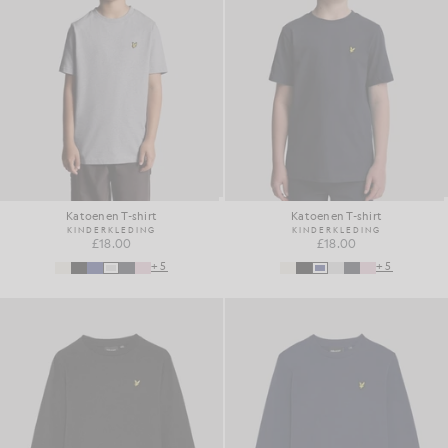
Katoenen T-shirt
Katoenen T-shirt
KINDERKLEDING
KINDERKLEDING
£18.00
£18.00
+5
+5