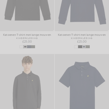
Katoenen T-shirt met lange mouwen
Katoenen T-shirt met lange mouwen
KINDERKLEDING
KINDERKLEDING
£25.00
£25.00