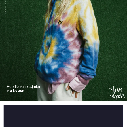
Hoodie van kasjmier
Nu kopen