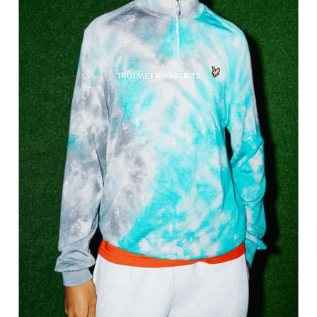
TRUI MET KWARTRITS