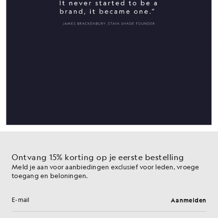
Ontvang 15% korting op je eerste bestelling
Meld je aan voor aanbiedingen exclusief voor leden, vroege
toegang en beloningen.
Aanmelden
E-mailadres