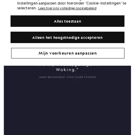
instellingen aanpassen door hieronder ‘Cookie-instellingen’ te
selecteren.
Lees hier ons volledige cookiebeleid
Alles toestaan
Alleen het hoogstnodige accepteren
Mijn voorkeuren aanpassen