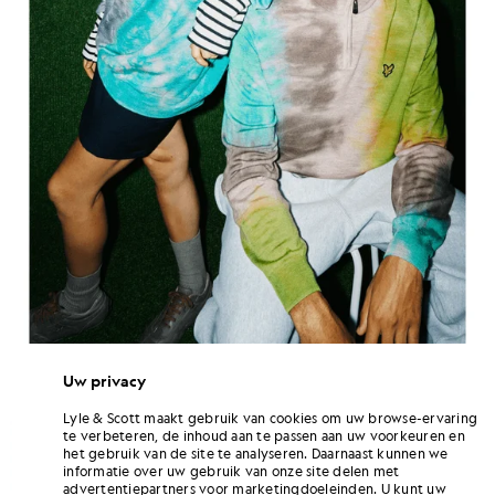
Lyle & Scott Stain Shade
Uw privacy
Lyle & Scott maakt gebruik van cookies om uw browse-ervaring
te verbeteren, de inhoud aan te passen aan uw voorkeuren en
het gebruik van de site te analyseren. Daarnaast kunnen we
informatie over uw gebruik van onze site delen met
advertentiepartners voor marketingdoeleinden. U kunt uw