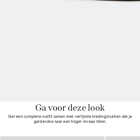
Ga voor deze look
Stel een complete outfit samen met verfijnde kledingstukken die je
garderobe naar een hoger niveau tillen.