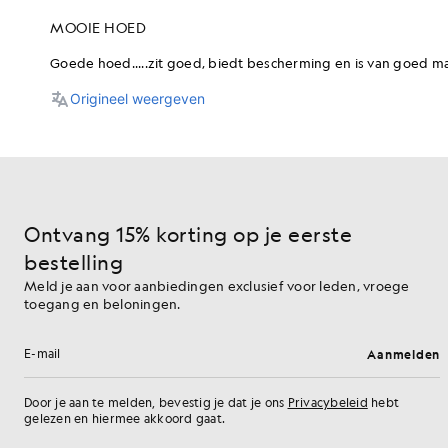
Ontvang 15% korting op je eerste
bestelling
Meld je aan voor aanbiedingen exclusief voor leden, vroege
toegang en beloningen.
Aanmelden
E-mailadres
Door je aan te melden, bevestig je dat je ons
Privacybeleid
hebt
gelezen en hiermee akkoord gaat.