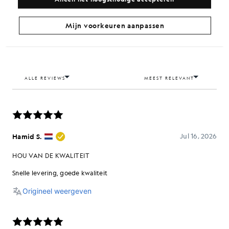
Mijn voorkeuren aanpassen