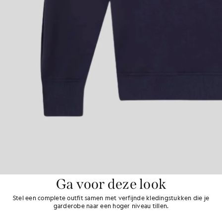
Ga voor deze look
Stel een complete outfit samen met verfijnde kledingstukken die je
garderobe naar een hoger niveau tillen.