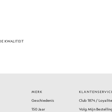
MERK
KLANTENSERVIC
Geschiedenis
Club 1874 / Loyalite
150 Jaar
Volg Mijn Bestellin