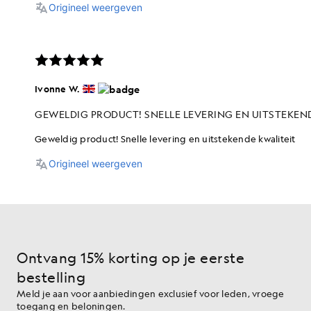
Ontvang 15% korting op je eerste
bestelling
Meld je aan voor aanbiedingen exclusief voor leden, vroege
toegang en beloningen.