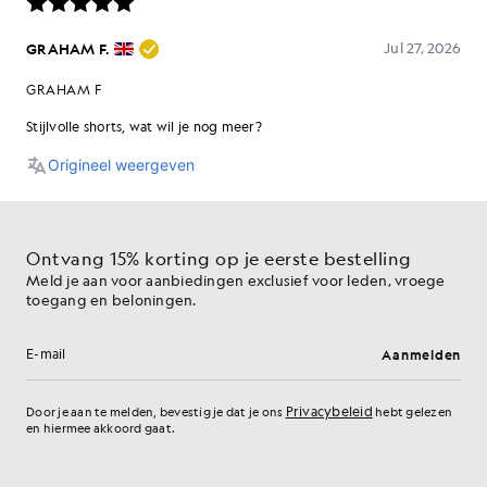
Ontvang 15% korting op je eerste bestelling
Meld je aan voor aanbiedingen exclusief voor leden, vroege
toegang en beloningen.
Aanmelden
E-mailadres
Privacybeleid
Door je aan te melden, bevestig je dat je ons
hebt gelezen
en hiermee akkoord gaat.
Cookievoorkeuren