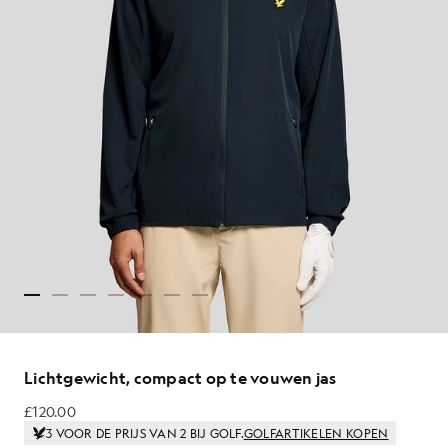
Lichtgewicht, compact op te vouwen jas
£120.00
£120.00
3 VOOR DE PRIJS VAN 2 BIJ GOLF.
GOLFARTIKELEN KOPEN