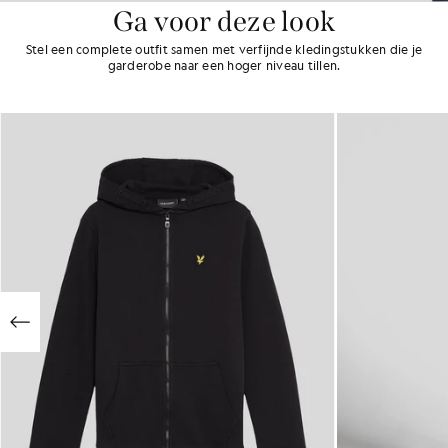
Ga voor deze look
Stel een complete outfit samen met verfijnde kledingstukken die je
garderobe naar een hoger niveau tillen.