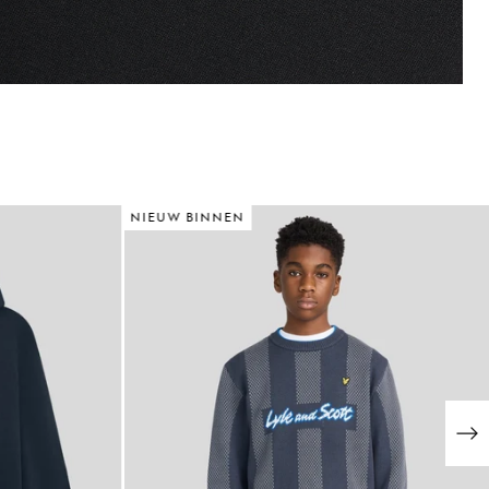
NIEUW BINNEN