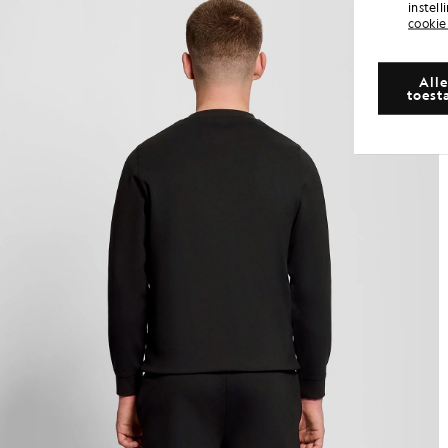
instel
cookie
Alle
toest