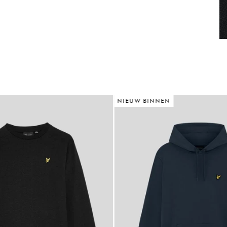
NIEUW BINNEN