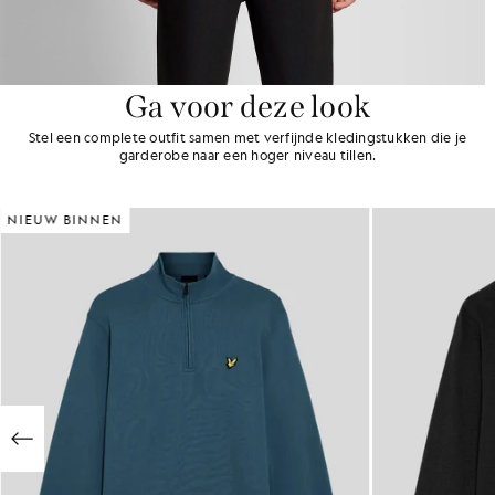
Ga voor deze look
Stel een complete outfit samen met verfijnde kledingstukken die je
garderobe naar een hoger niveau tillen.
NIEUW BINNEN