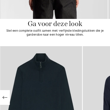
Ga voor deze look
Stel een complete outfit samen met verfijnde kledingstukken die je
garderobe naar een hoger niveau tillen.