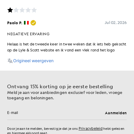
Ontvang 15% korting op je eerste bestelling
Meld je aan voor aanbiedingen exclusief voor leden, vroege
toegang en beloningen.
Aanmelden
E-mailadres
Privacybeleid
Door je aan te melden, bevestig je dat je ons
hebt gelezen
en hiermee akkoord gaat.