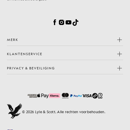
Cookievoorkeuren
Facebook
Instagram
YouTube
TikTok
MERK
KLANTENSERVICE
PRIVACY & BEVEILIGING
© 2026 Lyle & Scott. Alle rechten voorbehouden.