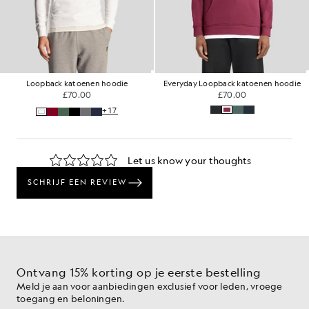
Loopback katoenen hoodie
Everyday Loopback katoenen hoodie
£70.00
£70.00
+17
Ontvang 15% korting op je eerste bestelling
Meld je aan voor aanbiedingen exclusief voor leden, vroege
toegang en beloningen.