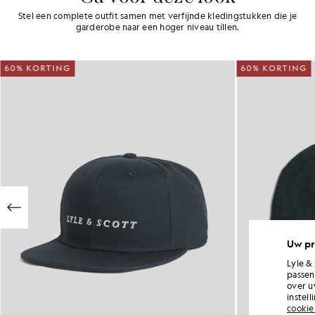
Stel een complete outfit samen met verfijnde kledingstukken die je
garderobe naar een hoger niveau tillen.
60% KORTING
60% KORTING
Uw pr
Lyle &
passen
over u
instel
cookie