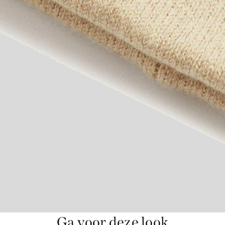
Ga voor deze look